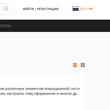
Русский
ВОЙТИ
|
РЕГИСТРАЦИЯ
ОБЗОРЫ
ния различных элементов операционной систе
ла, настроить тему оформления и многое друг