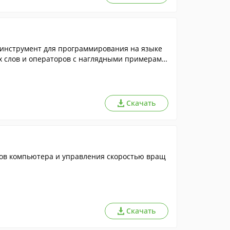
 инструмент для программирования на языке
ых слов и операторов с наглядными примерами,
Скачать
ов компьютера и управления скоростью вращ
Скачать