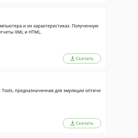
мпьютера и их характеристиках. Полученную
тчеты XML и HTML.
Скачать
Tools, предназначенная для эмуляции оптиче
Скачать