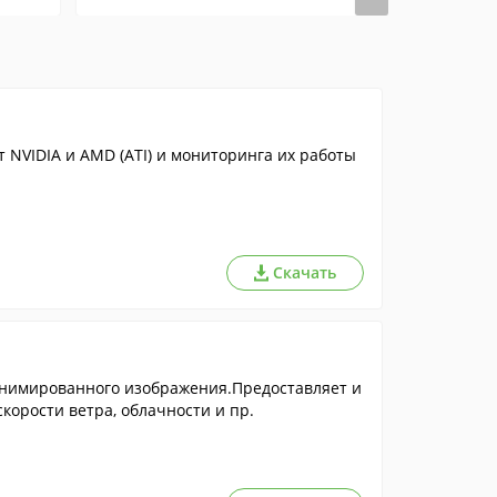
 NVIDIA и AMD (ATI) и мониторинга их работы
Скачать
анимированного изображения.Предоставляет и
корости ветра, облачности и пр.