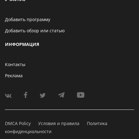
Добавить программу
Добавить обзор или статью
ИНФОРМАЦИЯ
Контакты
Реклама
DMCA Policy
Условия и правила
Политика
конфиденциальности