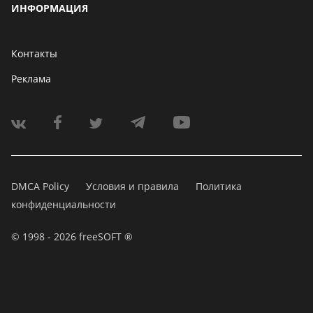
ИНФОРМАЦИЯ
Контакты
Реклама
DMCA Policy
Условия и правила
Политика
конфиденциальности
© 1998 - 2026 freeSOFT ®