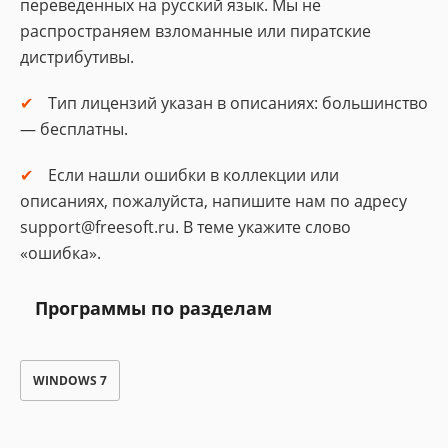
переведенных на русский язык. Мы не
распространяем взломанные или пиратские
дистрибутивы.
Тип лицензий указан в описаниях: большинство
— бесплатны.
Если нашли ошибки в коллекции или
описаниях, пожалуйста, напишите нам по адресу
support@freesoft.ru. В теме укажите слово
«ошибка».
Программы по разделам
WINDOWS 7