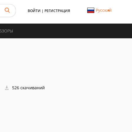
Русский
ВОЙТИ
|
РЕГИСТРАЦИЯ
ОБЗОРЫ
526 скачиваний