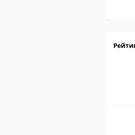
Рейти