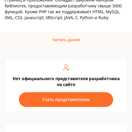
библиотек, предоставляющим разработчику свыше 3000
функций. Кроме РНР так же поддерживает HTML, MySQL,
XML, CSS, javascript, VBScript, JAVA, C, Python и Ruby.
Читать далее
Нет официального представителя разработчика
на сайте
Стать представителем