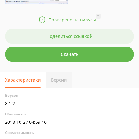
?
Проверено на вирусы
Поделиться ссылкой
Скачать
Характеристики
Версии
Версия
8.1.2
Обновлено
2018-10-27 04:59:16
Совместимость