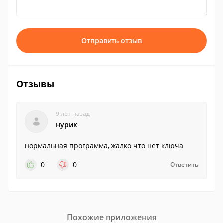
Отправить отзыв
Отзывы
9 лет назад
нурик
нормальная программа, жалко что нет ключа
0
0
Ответить
Похожие приложения