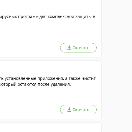
ирусных программ для комплексной защиты в
Скачать
ять установленные приложения, а также чистит
 который остаются после удаления.
Скачать