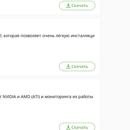
Скачать
rl, которая позволяет очень лёгкую инсталляци
Скачать
 NVIDIA и AMD (ATI) и мониторинга их работы
Скачать