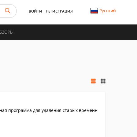
Русский
ВОЙТИ
|
РЕГИСТРАЦИЯ
ОБЗОРЫ
ьная программа для удаления старых временн