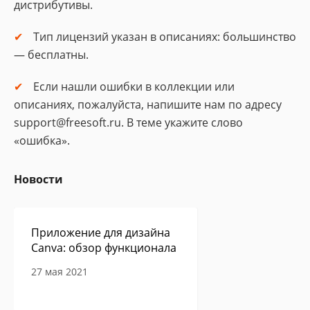
дистрибутивы.
Тип лицензий указан в описаниях: большинство
— бесплатны.
Если нашли ошибки в коллекции или
описаниях, пожалуйста, напишите нам по адресу
support@freesoft.ru. В теме укажите слово
«ошибка».
Новости
Приложение для дизайна
Canva: обзор функционала
27 мая 2021