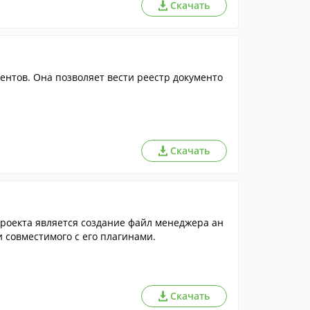
Скачать
ентов. Она позволяет вести реестр документо
Скачать
роекта является создание файл менеджера ан
 совместимого с его плагинами.
Скачать