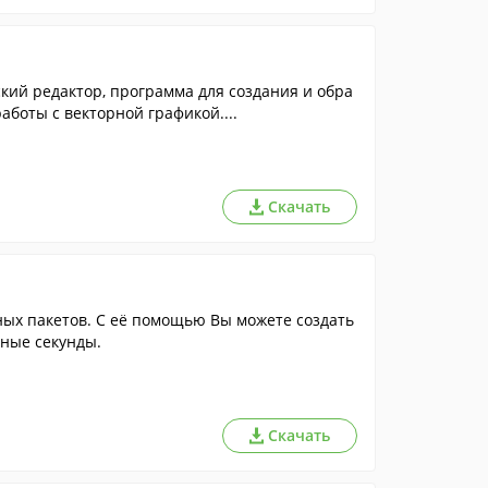
кий редактор, программа для создания и обра
боты с векторной графикой....
Скачать
ых пакетов. С её помощью Вы можете создать
нные секунды.
Скачать