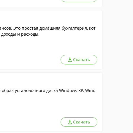
нсов. Это простая домашняя бухгалтерия, кот
 доходы и расходы.
Скачать
 образ установочного диска Windows XP, Wind
Скачать