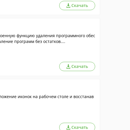
Скачать
троенную функцию удаления программного обес
ление программ без остатков....
Скачать
ложение иконок на рабочем столе и восстанав
Скачать