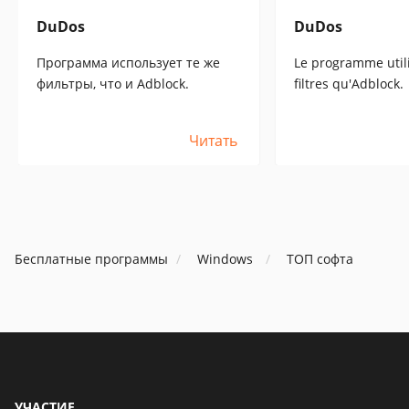
DuDos
DuDos
Программа использует те же
Le programme util
фильтры, что и Adblock.
filtres qu'Adblock.
Читать
Бесплатные программы
Windows
ТОП софта
УЧАСТИЕ