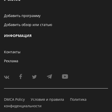
Добавить программу
Добавить обзор или статью
ИНФОРМАЦИЯ
Контакты
Реклама
DMCA Policy
Условия и правила
Политика
конфиденциальности