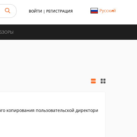
Русский
ВОЙТИ
|
РЕГИСТРАЦИЯ
ОБЗОРЫ
вного копирования пользовательской директори