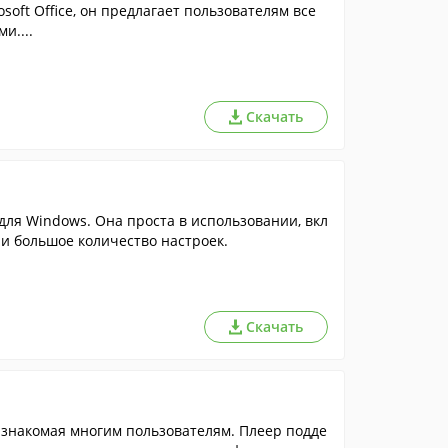
ft Office, он предлагает пользователям все
и....
Скачать
ля Windows. Она проста в использовании, вкл
 и большое количество настроек.
Скачать
знакомая многим пользователям. Плеер подде