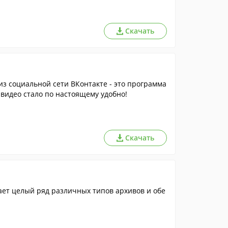
Скачать
з социальной сети ВКонтакте - это программа
и видео стало по настоящему удобно!
Скачать
ет целый ряд различных типов архивов и обе