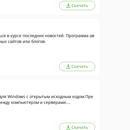
Скачать
ься в курсе последних новостей. Программа ав
ных сайтов или блогов.
Скачать
l) для Windows с открытым исходным кодом.Пре
жду компьютером и серверами....
Скачать