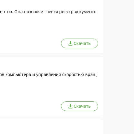
ентов. Она позволяет вести реестр документо
Скачать
ов компьютера и управления скоростью вращ
Скачать