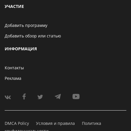
УЧАСТИЕ
Добавить программу
Добавить обзор или статью
ИНФОРМАЦИЯ
Контакты
Реклама
DMCA Policy
Условия и правила
Политика
конфиденциальности