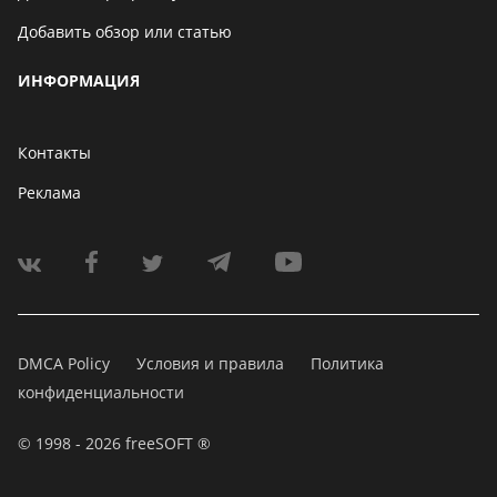
Добавить обзор или статью
ИНФОРМАЦИЯ
Контакты
Реклама
DMCA Policy
Условия и правила
Политика
конфиденциальности
© 1998 - 2026 freeSOFT ®