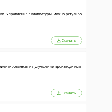
ки. Управление с клавиатуры, можно регулиро
Скачать
риентированная на улучшение производитель
Скачать