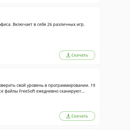
офиса. Включает в себя 26 различных игр.
Скачать
роверить свой уровень в программировании. 19
Все файлы FreeSoft ежедневно сканируют...
Скачать