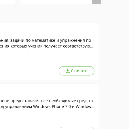
ния, задачи по математике и упражнения по
ешения которых ученик получает соответствующ
Скачать
Phone предоставляет все необходимые средств
под управлением Windows Phone 7.0 и Windows