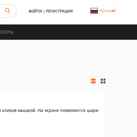
Русский
ВОЙТИ
|
РЕГИСТРАЦИЯ
ОБЗОРЫ
и кликов мышкой. На экране появляются шари