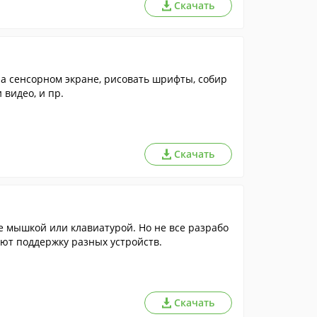
Скачать
а сенсорном экране, рисовать шрифты, собир
 видео, и пр.
Скачать
не мышкой или клавиатурой. Но не все разрабо
ют поддержку разных устройств.
Скачать