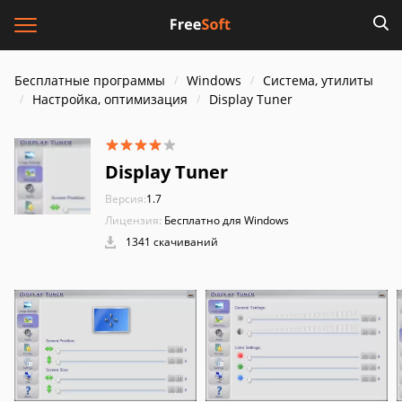
Бесплатные программы
Windows
Система, утилиты
Настройка, оптимизация
Display Tuner
Display Tuner
Версия:
1.7
Лицензия:
Бесплатно для Windows
1341 скачиваний