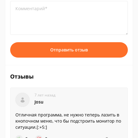
Комментарий*
Отправить отзыв
Отзывы
7 лет назад
Josu
Отличная программа, не нужно теперь лазить в
кнопочном меню, что бы подстроить монитор по
ситуации.[:+5:]