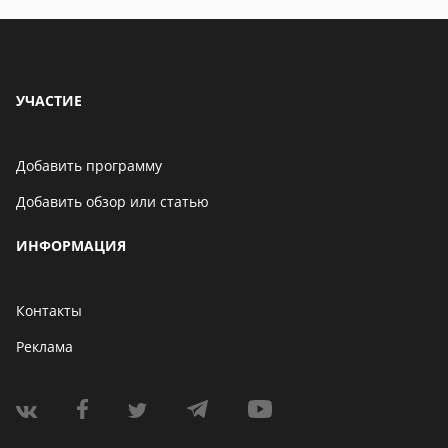
УЧАСТИЕ
Добавить программу
Добавить обзор или статью
ИНФОРМАЦИЯ
Контакты
Реклама