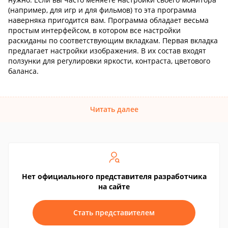
(например, для игр и для фильмов) то эта программа
наверняка пригодится вам. Программа обладает весьма
простым интерфейсом, в котором все настройки
раскиданы по соответствующим вкладкам. Первая вкладка
предлагает настройки изображения. В их состав входят
ползунки для регулировки яркости, контраста, цветового
баланса.
Читать далее
Нет официального представителя разработчика
на сайте
Стать представителем