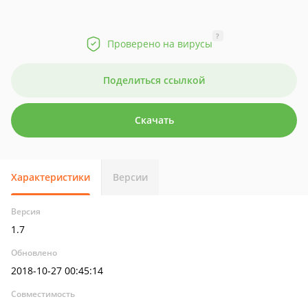
?
Проверено на вирусы
Поделиться ссылкой
Скачать
Характеристики
Версии
Версия
1.7
Обновлено
2018-10-27 00:45:14
Совместимость