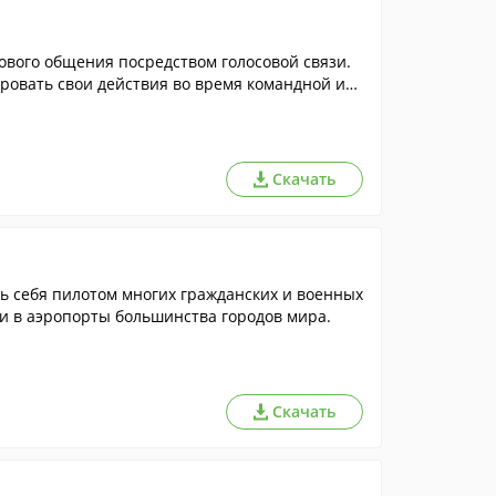
ового общения посредством голосовой связи.
ровать свои действия во время командной игр
Скачать
ь себя пилотом многих гражданских и военных
ки в аэропорты большинства городов мира.
Скачать