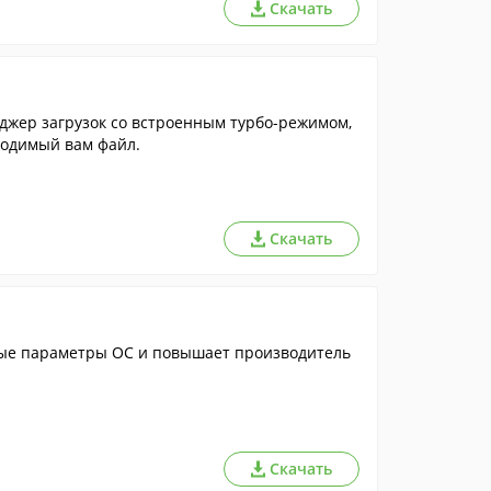
Скачать
джер загрузок со встроенным турбо-режимом,
ходимый вам файл.
Скачать
ые параметры ОС и повышает производитель
Скачать