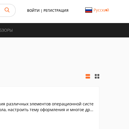
Русский
ВОЙТИ
|
РЕГИСТРАЦИЯ
ОБЗОРЫ
ния различных элементов операционной систе
ла, настроить тему оформления и многое друг