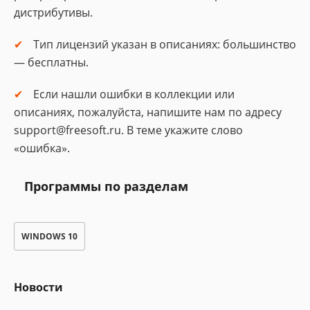
дистрибутивы.
Тип лицензий указан в описаниях: большинство
— бесплатны.
Если нашли ошибки в коллекции или
описаниях, пожалуйста, напишите нам по адресу
support@freesoft.ru. В теме укажите слово
«ошибка».
Программы по разделам
WINDOWS 10
Новости