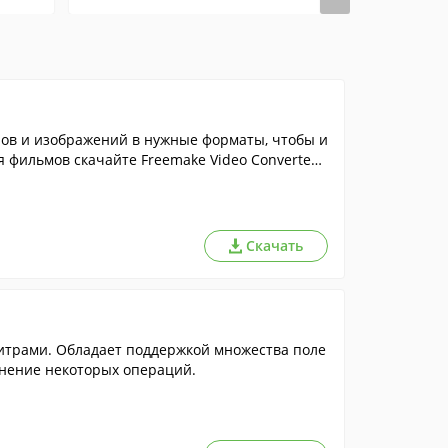
ов и изображений в нужные форматы, чтобы и
 фильмов скачайте Freemake Video Converte
Скачать
итрами. Обладает поддержкой множества поле
нение некоторых операций.