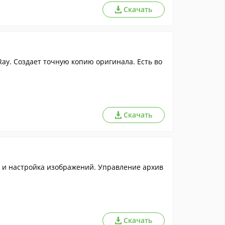
Скачать
ay. Создает точную копию оригинала. Есть во
Скачать
 и настройка изображений. Управление архив
Скачать