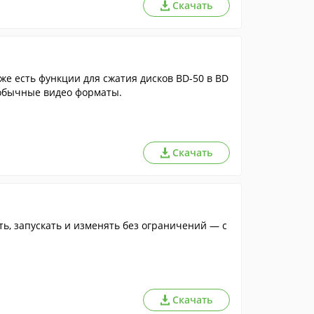
Скачать
же есть функции для сжатия дисков BD-50 в BD
в обычные видео форматы.
Скачать
ь, запускать и изменять без ограничений — с
Скачать