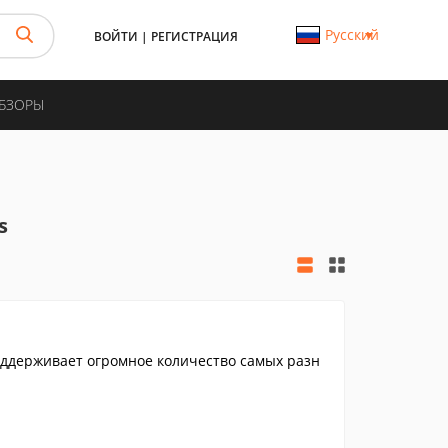
Русский
ВОЙТИ
|
РЕГИСТРАЦИЯ
ОБЗОРЫ
s
ддерживает огромное количество самых разн