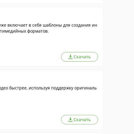
уже включает в себя шаблоны для создания ин
ьтимедийных форматов.
Скачать
део быстрее, используя поддержку оригиналь
Скачать