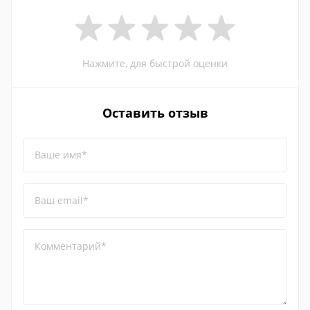
Нажмите, для быстрой оценки
Оставить отзыв
Ваше имя*
Ваш email*
Комментарий*