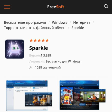
Бесплатные программы
Windows
Интернет
Торрент клиенты, файловый обмен
Sparkle
Sparkle
Версия:
1.3.938
Лицензия:
Бесплатно для Windows
1028 скачиваний