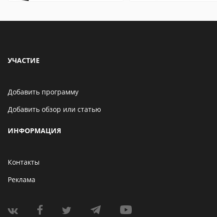
особенности
особенности
УЧАСТИЕ
Добавить программу
Добавить обзор или статью
ИНФОРМАЦИЯ
Контакты
Реклама