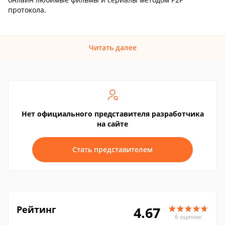
протокола.
Читать далее
Нет официального представителя разработчика
на сайте
Стать представителем
Рейтинг
4.67
6 оценок