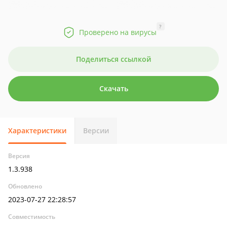
?
Проверено на вирусы
Поделиться ссылкой
Скачать
Характеристики
Версии
Версия
1.3.938
Обновлено
2023-07-27 22:28:57
Совместимость