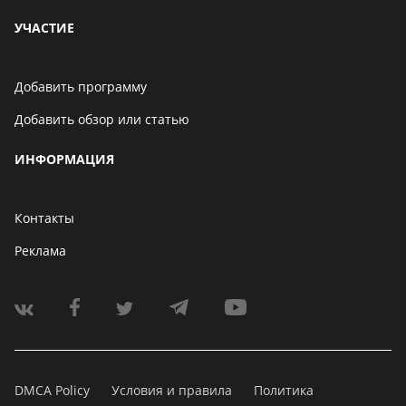
УЧАСТИЕ
Добавить программу
Добавить обзор или статью
ИНФОРМАЦИЯ
Контакты
Реклама
DMCA Policy
Условия и правила
Политика