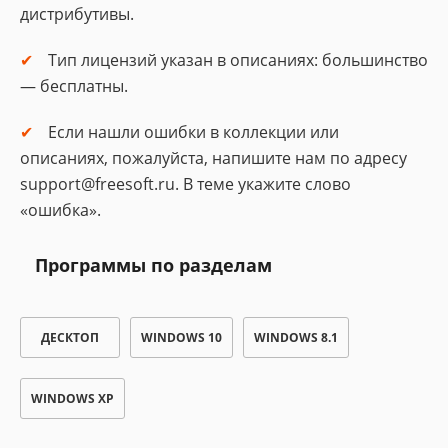
дистрибутивы.
Тип лицензий указан в описаниях: большинство
— бесплатны.
Если нашли ошибки в коллекции или
описаниях, пожалуйста, напишите нам по адресу
support@freesoft.ru. В теме укажите слово
«ошибка».
Программы по разделам
ДЕСКТОП
WINDOWS 10
WINDOWS 8.1
WINDOWS XP