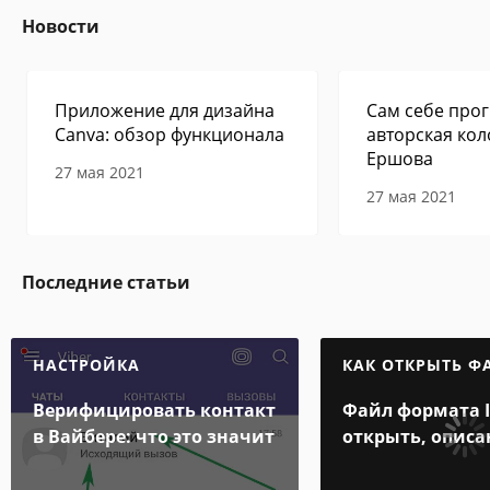
Новости
Приложение для дизайна
Сам себе прог
Canva: обзор функционала
авторская кол
Ершова
27 мая 2021
27 мая 2021
Последние статьи
НАСТРОЙКА
КАК ОТКРЫТЬ Ф
Верифицировать контакт
Файл формата 
в Вайбере: что это значит
открыть, описа
особенности