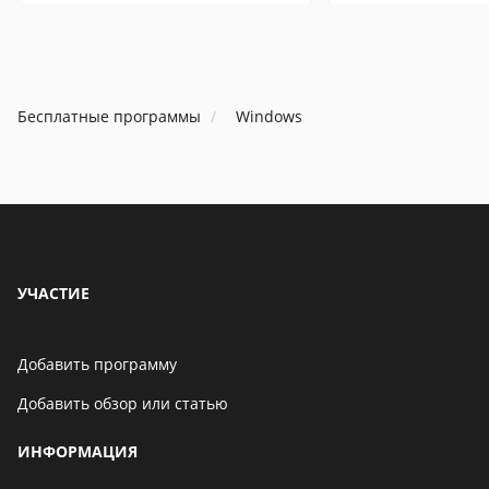
Бесплатные программы
Windows
УЧАСТИЕ
Добавить программу
Добавить обзор или статью
ИНФОРМАЦИЯ