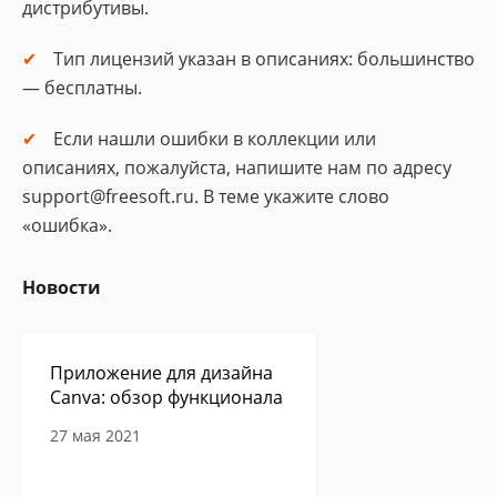
дистрибутивы.
Тип лицензий указан в описаниях: большинство
— бесплатны.
Если нашли ошибки в коллекции или
описаниях, пожалуйста, напишите нам по адресу
support@freesoft.ru. В теме укажите слово
«ошибка».
Новости
Приложение для дизайна
Canva: обзор функционала
27 мая 2021