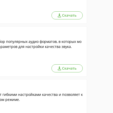
Скачать
бор популярных аудио форматов, в которых мо
араметров для настройки качества звука.
Скачать
 гибкими настройками качества и позволяет к
ном режиме.