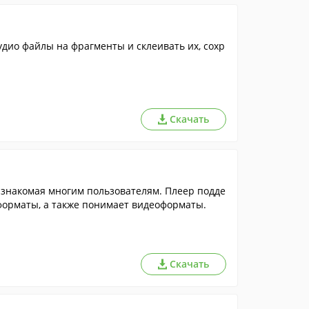
дио файлы на фрагменты и склеивать их, сохр
Скачать
знакомая многим пользователям. Плеер подде
орматы, а также понимает видеоформаты.
Скачать