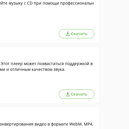
уйте музыку с CD при помощи профессиональн
Скачать
Этот плеер может похвастаться поддержкой в
ми и отличным качеством звука.
Скачать
конвертирования видео в формате WebM, MP4,