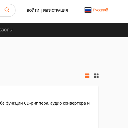
Русский
ВОЙТИ
|
РЕГИСТРАЦИЯ
ОБЗОРЫ
бе функции CD-риппера, аудио конвертера и