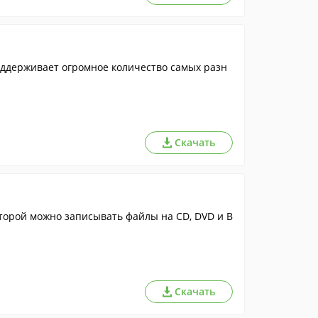
ддерживает огромное количество самых разн
Скачать
торой можно записывать файлы на CD, DVD и B
Скачать