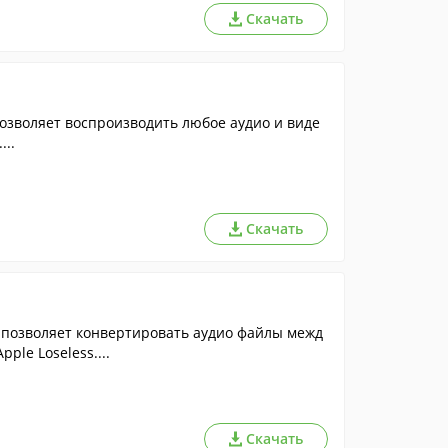
Скачать
озволяет воспроизводить любое аудио и виде
...
Скачать
 позволяет конвертировать аудио файлы межд
ple Loseless....
Скачать