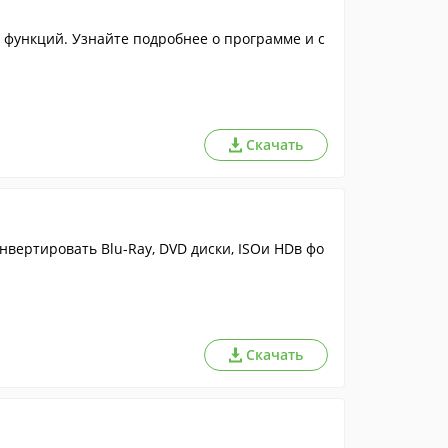
функций. Узнайте подробнее о программе и с
Скачать
нвертировать Blu-Ray, DVD диски, ISOи HDв фо
Скачать