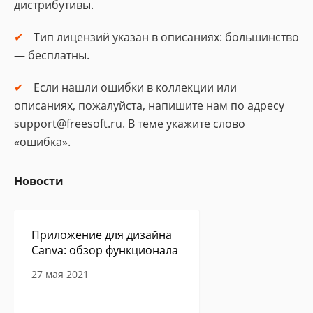
дистрибутивы.
Тип лицензий указан в описаниях: большинство
— бесплатны.
Если нашли ошибки в коллекции или
описаниях, пожалуйста, напишите нам по адресу
support@freesoft.ru. В теме укажите слово
«ошибка».
Новости
Приложение для дизайна
Canva: обзор функционала
27 мая 2021