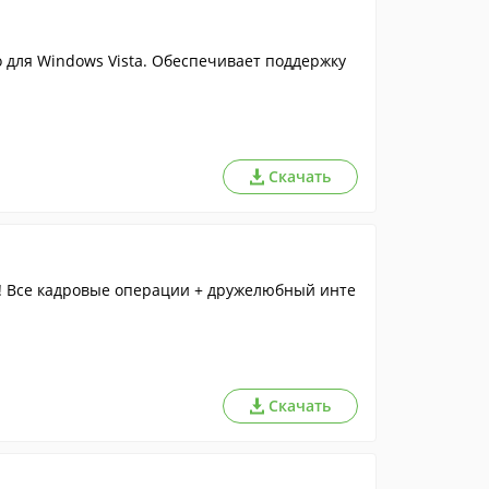
 для Windows Vista. Обеспечивает поддержку
Скачать
! Все кадровые операции + дружелюбный инте
Скачать