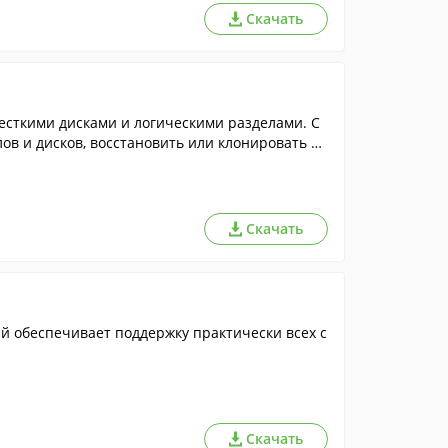
Скачать
есткими дисками и логическими разделами. С
в и дисков, восстановить или клонировать и
Скачать
й обеспечивает поддержку практически всех с
Скачать