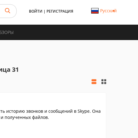
Русский
ВОЙТИ
|
РЕГИСТРАЦИЯ
ОБЗОРЫ
ица 31
ть историю звонков и сообщений в Skype. Она
 и полученных файлов.