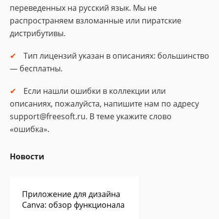
переведенных на русский язык. Мы не
распространяем взломанные или пиратские
дистрибутивы.
Тип лицензий указан в описаниях: большинство
— бесплатны.
Если нашли ошибки в коллекции или
описаниях, пожалуйста, напишите нам по адресу
support@freesoft.ru. В теме укажите слово
«ошибка».
Новости
Приложение для дизайна
Canva: обзор функционала