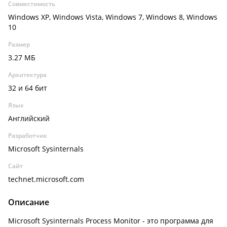
Совместимость
Windows XP, Windows Vista, Windows 7, Windows 8, Windows
10
Размер
3.27 МБ
Архитектура
32 и 64 бит
Язык
Английский
Разработчик
Microsoft Sysinternals
Сайт
technet.microsoft.com
Описание
Microsoft Sysinternals Process Monitor - это программа для