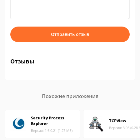
Отправить отзыв
Отзывы
Похожие приложения
Security Process
TCPView
Explorer
Версия: 3.05 (0.28
Версия: 1.6.0.21 (1.27 МБ)