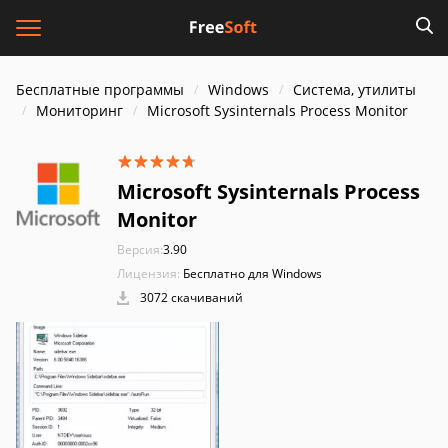
Бесплатные программы
Windows
Система, утилиты
Мониторинг
Microsoft Sysinternals Process Monitor
Microsoft Sysinternals Process
Monitor
Версия:
3.90
Лицензия:
Бесплатно для Windows
3072 скачиваний