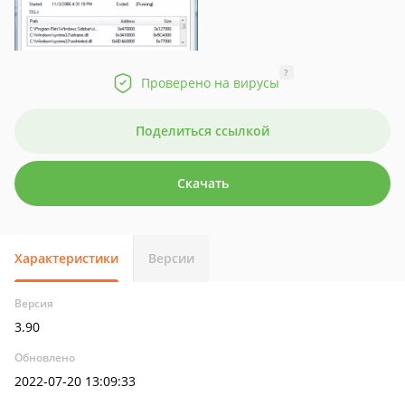
?
Проверено на вирусы
Поделиться ссылкой
Скачать
Характеристики
Версии
Версия
3.90
Обновлено
2022-07-20 13:09:33