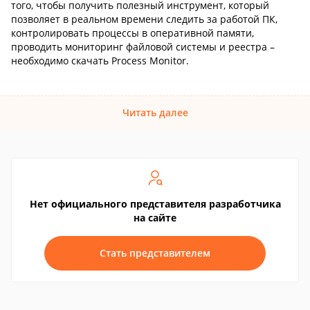
того, чтобы получить полезный инструмент, который
позволяет в реальном времени следить за работой ПК,
контролировать процессы в оперативной памяти,
проводить мониторинг файловой системы и реестра –
необходимо скачать Process Monitor.
Читать далее
Нет официального представителя разработчика
на сайте
Стать представителем