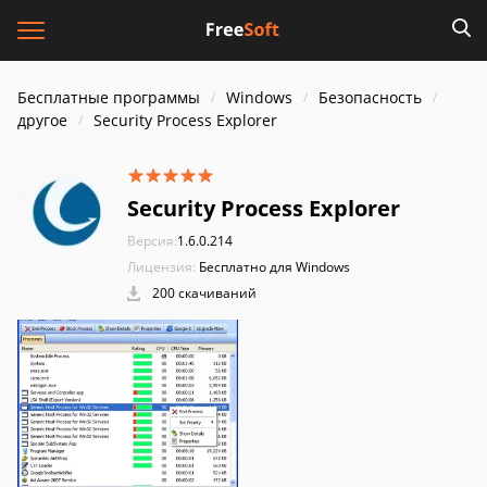
Бесплатные программы
Windows
Безопасность
другое
Security Process Explorer
Security Process Explorer
Версия:
1.6.0.214
Лицензия:
Бесплатно для Windows
200 скачиваний