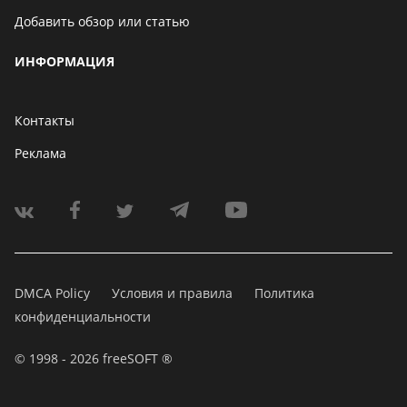
Добавить обзор или статью
ИНФОРМАЦИЯ
Контакты
Реклама
DMCA Policy
Условия и правила
Политика
конфиденциальности
© 1998 - 2026 freeSOFT ®