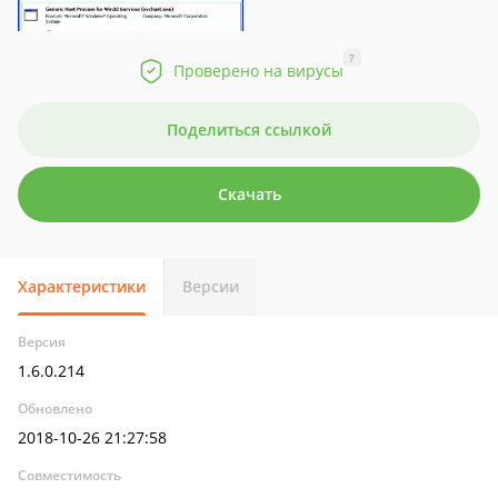
?
Проверено на вирусы
Поделиться ссылкой
Скачать
Характеристики
Версии
Версия
1.6.0.214
Обновлено
2018-10-26 21:27:58
Совместимость