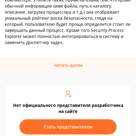
обычной информации (имя файла, путь к каталогу,
описание, загрузка процессора и т.д.) она отображает
уникальный рейтинг риска безопасности, глядя на
который, пользователю будет проще определится стоит ли
завершать данный процесс. Кроме того Security Process
Explorer может полностью интегрироваться в систему и
заменить Диспетчер задач.
Читать далее
Нет официального представителя разработчика
на сайте
Стать представителем