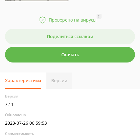
?
Проверено на вирусы
Поделиться ссылкой
Скачать
Характеристики
Версии
Версия
7.11
Обновлено
2023-07-26 06:59:53
Совместимость