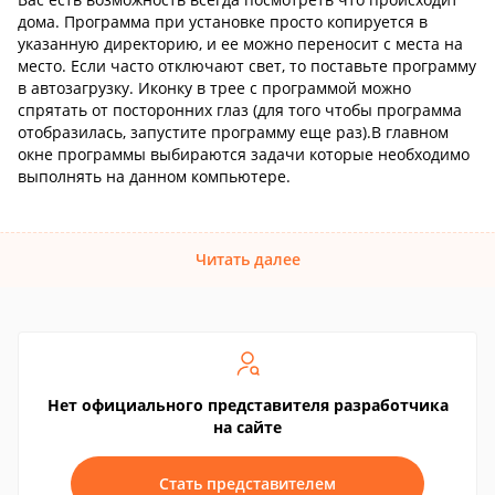
дома. Программа при установке просто копируется в
указанную директорию, и ее можно переносит с места на
место. Если часто отключают свет, то поставьте программу
в автозагрузку. Иконку в трее с программой можно
спрятать от посторонних глаз (для того чтобы программа
отобразилась, запустите программу еще раз).В главном
окне программы выбираются задачи которые необходимо
выполнять на данном компьютере.
Читать далее
Нет официального представителя разработчика
на сайте
Стать представителем