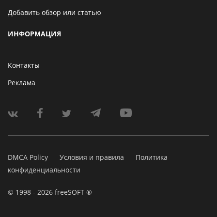
Добавить обзор или статью
ИНФОРМАЦИЯ
Контакты
Реклама
DMCA Policy
Условия и правила
Политика
конфиденциальности
© 1998 - 2026 freeSOFT ®