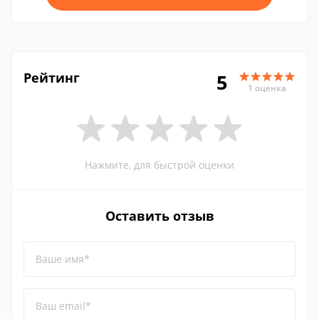
Рейтинг
5
1 оценка
Нажмите, для быстрой оценки
Оставить отзыв
Ваше имя*
Ваш email*