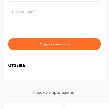
Комментарий*
Отправить отзыв
Отзывы
Похожие приложения