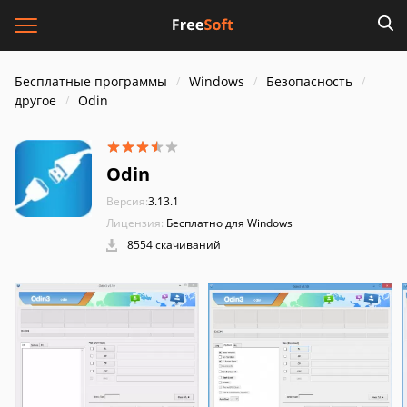
Бесплатные программы
Windows
Безопасность
другое
Odin
Odin
Версия:
3.13.1
Лицензия:
Бесплатно для Windows
8554 скачиваний