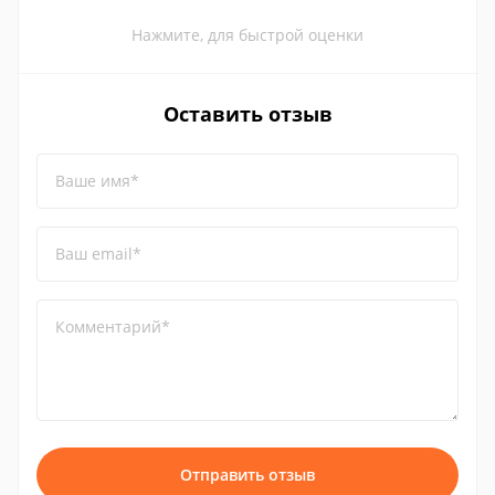
Нажмите, для быстрой оценки
Оставить отзыв
Ваше имя*
Ваш email*
Комментарий*
Отправить отзыв