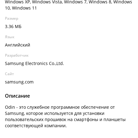
Windows XP, Windows Vista, Windows 7, Windows 8, Windows
10, Windows 11
Размер
3.36 МБ
Язык
Английский
Разработчик
Samsung Electronics Co.,Ltd.
Сайт
samsung.com
Описание
Odin - это служебное программное обеспечение от
Samsung, которое используется для установки
пользовательских прошивок на смартфоны и планшеты
соответствующей компании.