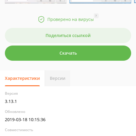
?
Проверено на вирусы
Поделиться ссылкой
Скачать
Характеристики
Версии
Версия
3.13.1
Обновлено
2019-03-18 10:15:36
Совместимость