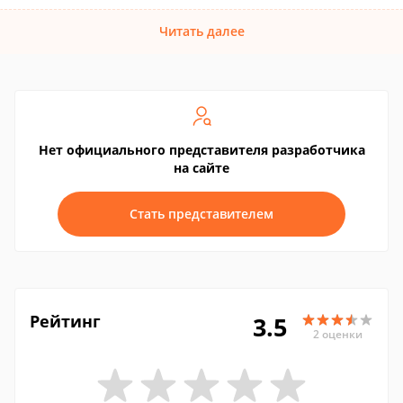
Читать далее
Нет официального представителя разработчика
на сайте
Стать представителем
Рейтинг
3.5
2 оценки