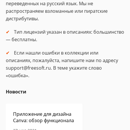
переведенных на русский язык. Мы не
распространяем взломанные или пиратские
дистрибутивы.
Тип лицензий указан в описаниях: большинство
— бесплатны.
Если нашли ошибки в коллекции или
описаниях, пожалуйста, напишите нам по адресу
support@freesoft.ru. В теме укажите слово
«ошибка».
Новости
Приложение для дизайна
Canva: обзор функционала