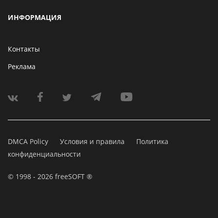
ИНФОРМАЦИЯ
Контакты
Реклама
DMCA Policy
Условия и правила
Политика
конфиденциальности
© 1998 - 2026 freeSOFT ®