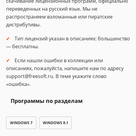
скачивание лицензионных программ, официально
переведенных на русский язык. Мы не
распространяем взломанные или пиратские
дистрибутивы.
Тип лицензий указан в описаниях: большинство
— бесплатны.
Если нашли ошибки в коллекции или
описаниях, пожалуйста, напишите нам по адресу
support@freesoft.ru. В теме укажите слово
«ошибка».
Программы по разделам
WINDOWS 7
WINDOWS 8.1