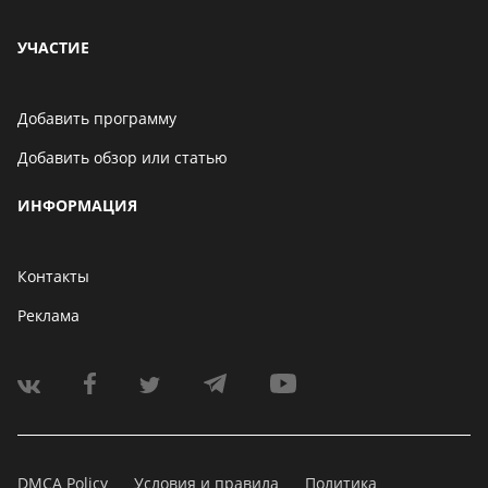
УЧАСТИЕ
Добавить программу
Добавить обзор или статью
ИНФОРМАЦИЯ
Контакты
Реклама
DMCA Policy
Условия и правила
Политика