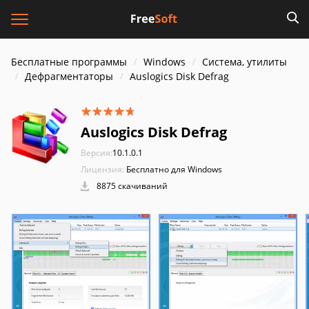
Бесплатные программы
Windows
Система, утилиты
Дефрагментаторы
Auslogics Disk Defrag
Auslogics Disk Defrag
Версия:
10.1.0.1
Лицензия:
Бесплатно для Windows
8875 скачиваний