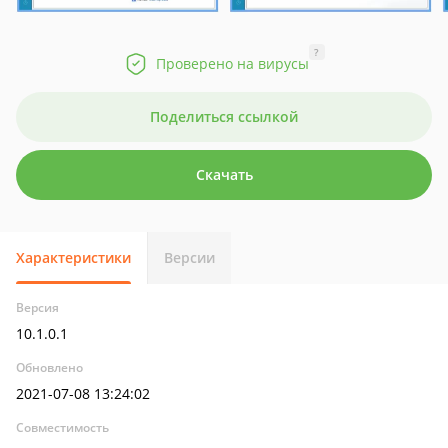
?
Проверено на вирусы
Поделиться ссылкой
Скачать
Характеристики
Версии
Версия
10.1.0.1
Обновлено
2021-07-08 13:24:02
Совместимость