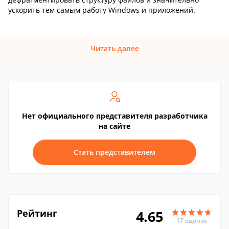
ускорить тем самым работу Windows и приложений.
Читать далее
Нет официального представителя разработчика
на сайте
Стать представителем
Рейтинг
4.65
17 оценок