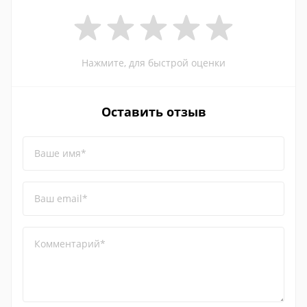
Нажмите, для быстрой оценки
Оставить отзыв
Ваше имя*
Ваш email*
Комментарий*