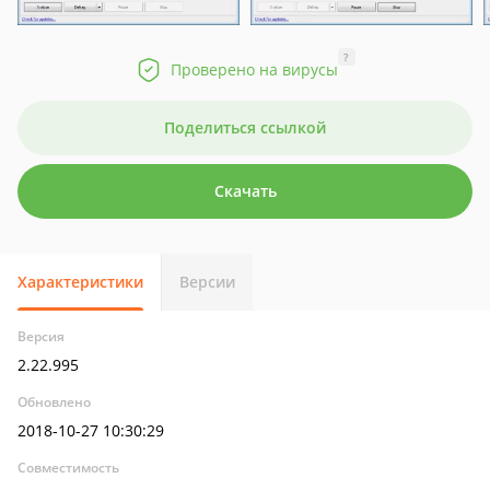
?
Проверено на вирусы
Поделиться ссылкой
Скачать
Характеристики
Версии
Версия
2.22.995
Обновлено
2018-10-27 10:30:29
Совместимость