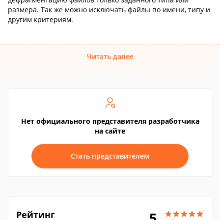
размера. Так же можно исключать файлы по имени, типу и
другим критериям.
Читать далее
Нет официального представителя разработчика
на сайте
Стать представителем
Рейтинг
5