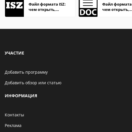
Файл формата ISZ:
Файл формата
чем открыть,
чем открыть,
описание,
описание,
особенности
особенности
УЧАСТИЕ
Добавить программу
Добавить обзор или статью
ИНФОРМАЦИЯ
Контакты
Реклама