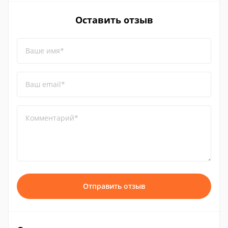
Оставить отзыв
Ваше имя*
Ваш email*
Комментарий*
Отправить отзыв