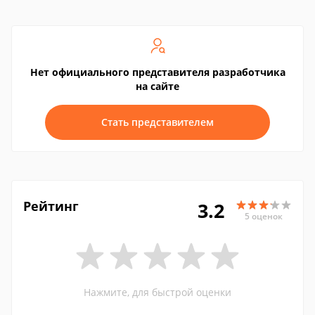
Нет официального представителя разработчика
на сайте
Стать представителем
Рейтинг
3.2
5 оценок
Нажмите, для быстрой оценки