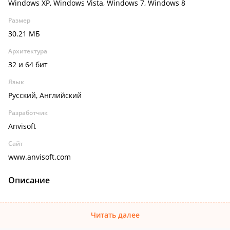
Windows XP, Windows Vista, Windows 7, Windows 8
Размер
30.21 МБ
Архитектура
32 и 64 бит
Язык
Русский, Английский
Разработчик
Anvisoft
Сайт
www.anvisoft.com
Описание
Читать далее