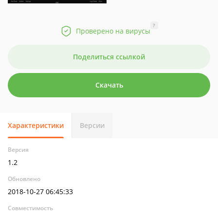
?
Проверено на вирусы
Поделиться ссылкой
Скачать
Характеристики
Версии
Версия
1.2
Обновлено
2018-10-27 06:45:33
Совместимость