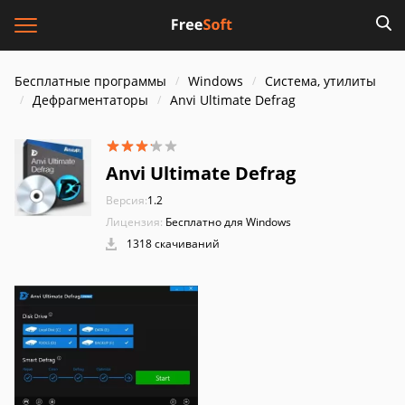
Бесплатные программы
Windows
Система, утилиты
Дефрагментаторы
Anvi Ultimate Defrag
Anvi Ultimate Defrag
Версия:
1.2
Лицензия:
Бесплатно для Windows
1318 скачиваний