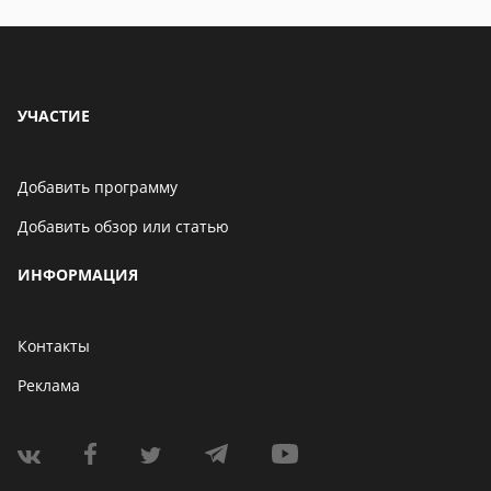
обзоры
УЧАСТИЕ
Добавить программу
Добавить обзор или статью
ИНФОРМАЦИЯ
Контакты
Реклама