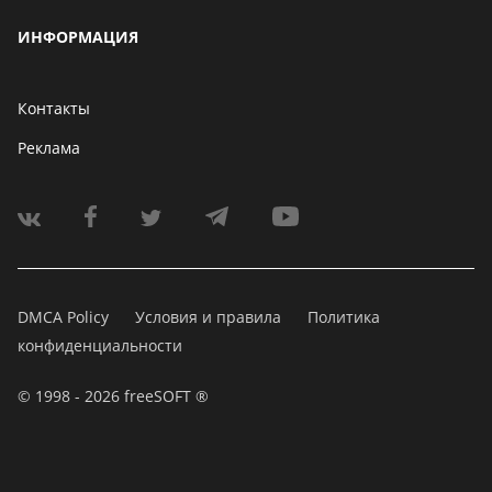
ИНФОРМАЦИЯ
Контакты
Реклама
DMCA Policy
Условия и правила
Политика
конфиденциальности
© 1998 - 2026 freeSOFT ®