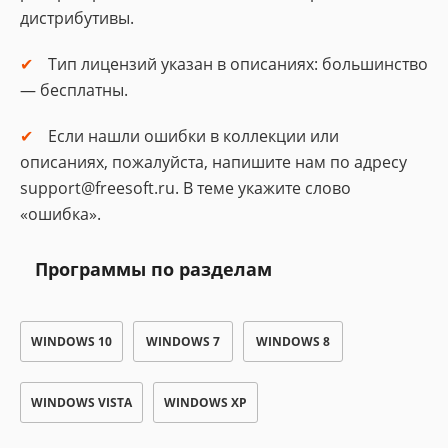
дистрибутивы.
Тип лицензий указан в описаниях: большинство
— бесплатны.
Если нашли ошибки в коллекции или
описаниях, пожалуйста, напишите нам по адресу
support@freesoft.ru. В теме укажите слово
«ошибка».
Программы по разделам
WINDOWS 10
WINDOWS 7
WINDOWS 8
WINDOWS VISTA
WINDOWS XP