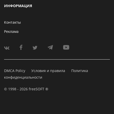
ИНФОРМАЦИЯ
Контакты
Реклама
DMCA Policy
Условия и правила
Политика
конфиденциальности
© 1998 - 2026 freeSOFT ®