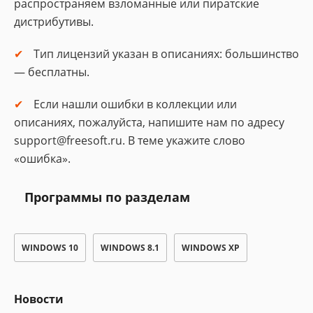
распространяем взломанные или пиратские
дистрибутивы.
Тип лицензий указан в описаниях: большинство
— бесплатны.
Если нашли ошибки в коллекции или
описаниях, пожалуйста, напишите нам по адресу
support@freesoft.ru. В теме укажите слово
«ошибка».
Программы по разделам
WINDOWS 10
WINDOWS 8.1
WINDOWS XP
Новости