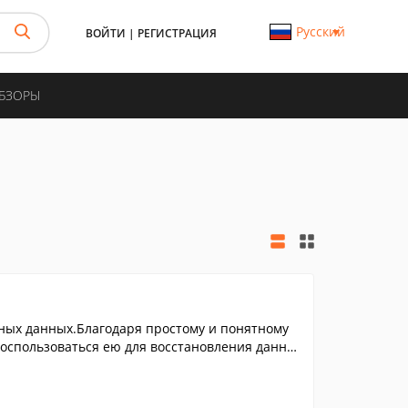
Русский
ВОЙТИ
|
РЕГИСТРАЦИЯ
ОБЗОРЫ
ных данных.Благодаря простому и понятному
воспользоваться ею для восстановления данны