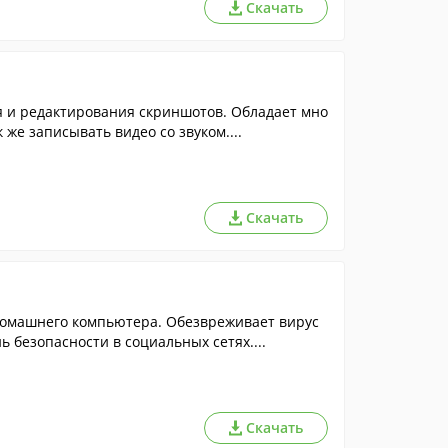
Скачать
я и редактирования скриншотов. Обладает мно
же записывать видео со звуком....
Скачать
домашнего компьютера. Обезвреживает вирус
 безопасности в социальных сетях....
Скачать