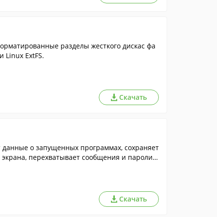
форматированные разделы жесткого дискас фа
 Linux ExtFS.
Скачать
 данные о запущенных программах, сохраняет
и экрана, перехватывает сообщения и пароли,
Скачать