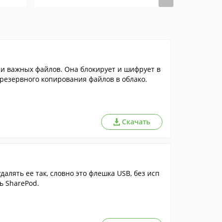
и важных файлов. Она блокирует и шифрует в
резервного копирования файлов в облако.
Скачать
далять ее так, словно это флешка USB, без исп
ь SharePod.