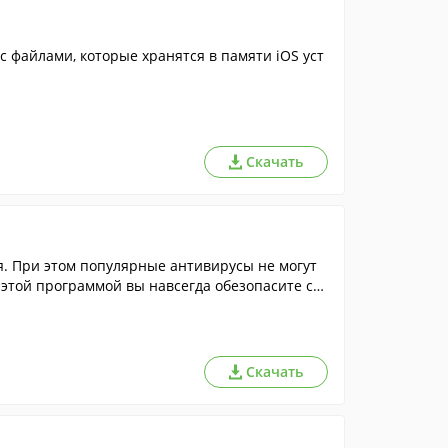
Скачать
. При этом популярные антивирусы не могут
 этой программой вы навсегда обезопасите се
Скачать