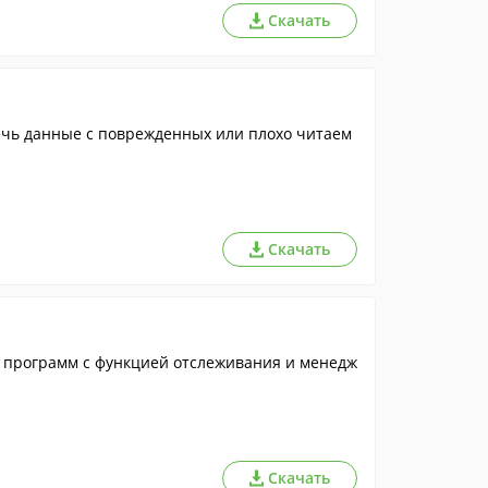
Скачать
Скачать
ор программ с функцией отслеживания и менедж
Скачать