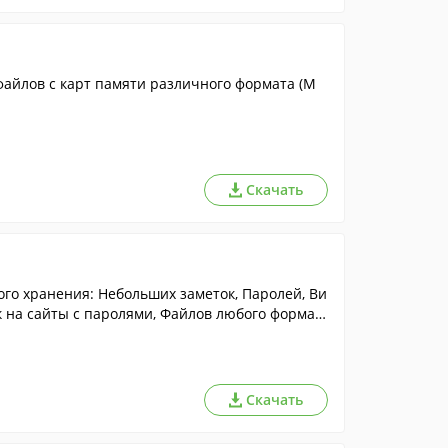
айлов с карт памяти различного формата (M
Скачать
го хранения: Небольших заметок, Паролей, Ви
к на сайты с паролями, Файлов любого формат
Скачать