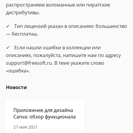
распространяем взломанные или пиратские
дистрибутивы.
Тип лицензий указан в описаниях: большинство
— бесплатны.
Если нашли ошибки в коллекции или
описаниях, пожалуйста, напишите нам по адресу
support@freesoft.ru. В теме укажите слово
«ошибка».
Новости
Приложение для дизайна
Canva: обзор функционала
27 мая 2021