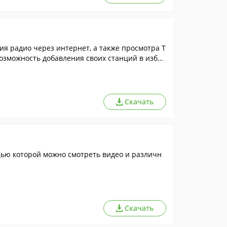
 радио через интернет, а также просмотра Т
Возможность добавления своих станций в избра
Скачать
щью которой можно смотреть видео и различн
Скачать