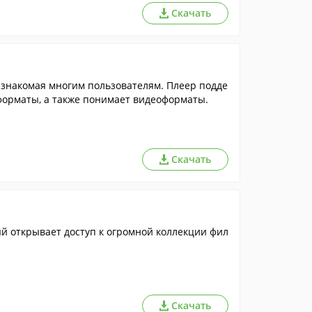
Скачать
знакомая многим пользователям. Плеер подде
орматы, а также понимает видеоформаты.
Скачать
й открывает доступ к огромной коллекции фил
Скачать