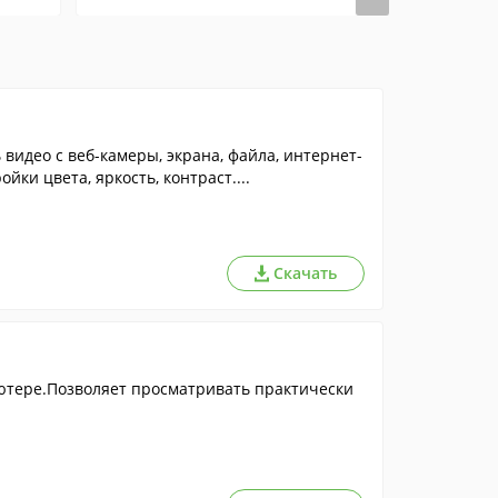
видео с веб-камеры, экрана, файла, интернет-
ки цвета, яркость, контраст....
Скачать
ютере.Позволяет просматривать практически