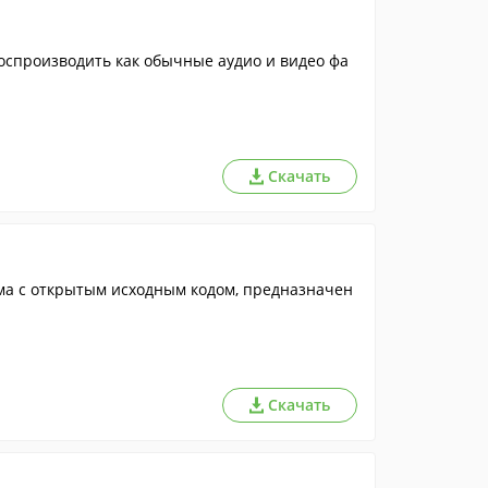
спроизводить как обычные аудио и видео фа
Скачать
ма с открытым исходным кодом, предназначен
Скачать