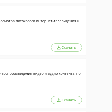
росмотра потокового интернет-телевидения и
Скачать
воспроизведения видео и аудио контента, по
Скачать