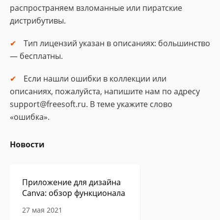
распространяем взломанные или пиратские
дистрибутивы.
Тип лицензий указан в описаниях: большинство
— бесплатны.
Если нашли ошибки в коллекции или
описаниях, пожалуйста, напишите нам по адресу
support@freesoft.ru. В теме укажите слово
«ошибка».
Новости
Приложение для дизайна
Canva: обзор функционала
27 мая 2021