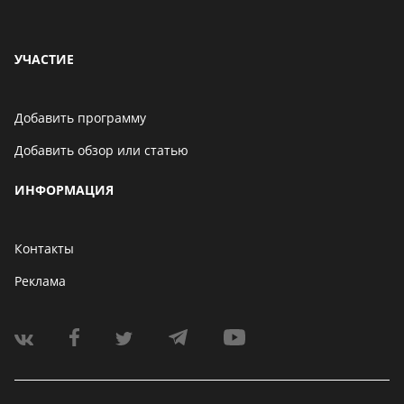
УЧАСТИЕ
Добавить программу
Добавить обзор или статью
ИНФОРМАЦИЯ
Контакты
Реклама