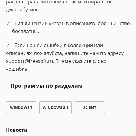
распространяем взломанные или пиратские
дистрибутивы.
Тип лицензий указан в описаниях: большинство
— бесплатны.
Если нашли ошибки в коллекции или
описаниях, пожалуйста, напишите нам по адресу
support@freesoft.ru. В теме укажите слово
«ошибка».
Программы по разделам
WINDOWS 7
WINDOWS 8.1
32 БИТ
Новости