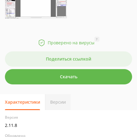
?
Проверено на вирусы
Поделиться ссылкой
Скачать
Характеристики
Версии
Версия
2.11.8
Обновлено