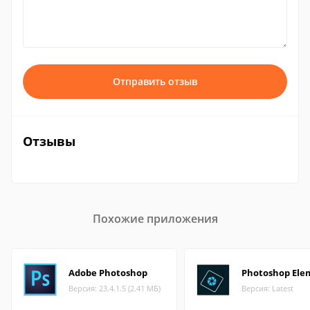
Отправить отзыв
Отзывы
Похожие приложения
Adobe Photoshop
Photoshop Ele
Версия: 23.4.1.5 (2.41 МБ)
Версия: Latest