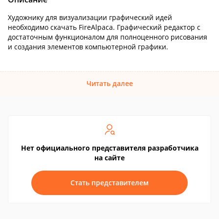
Художнику для визуализации графический идей
необходимо скачать FireAlpaca. Графический редактор с
достаточным функционалом для полноценного рисования
и создания элементов компьютерной графики.
Читать далее
Нет официального представителя разработчика
на сайте
Стать представителем