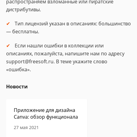
распространяем взломанные или пиратские
дистрибутивы.
Тип лицензий указан в описаниях: большинство
— бесплатны.
Если нашли ошибки в коллекции или
описаниях, пожалуйста, напишите нам по адресу
support@freesoft.ru. В теме укажите слово
«ошибка».
Новости
Приложение для дизайна
Canva: обзор функционала
27 мая 2021