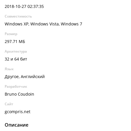
2018-10-27 02:37:35
Совместимость
Windows XP, Windows Vista, Windows 7
Размер
297.71 МБ
Архитектура
32 и 64 бит
Язык
Другое, Английский
Разработчик
Bruno Coudoin
Сайт
gcompris.net
Описание