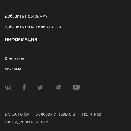
Добавить программу
Добавить обзор или статью
ИНФОРМАЦИЯ
Контакты
Реклама
DMCA Policy
Условия и правила
Политика
конфиденциальности