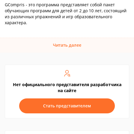
GCompris - это программа представляет собой пакет
обучающих программ для детей от 2 до 10 лет, состоящий
из различных упражнений и игр образовательного
характера.
Читать далее
Нет официального представителя разработчика
на сайте
Стать представителем