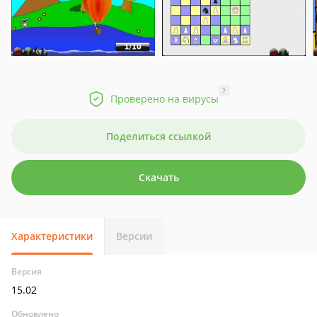
?
Проверено на вирусы
Поделиться ссылкой
Скачать
Характеристики
Версии
Версия
15.02
Обновлено