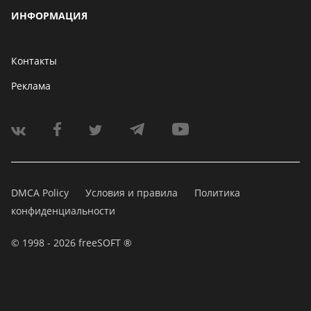
ИНФОРМАЦИЯ
Контакты
Реклама
DMCA Policy
Условия и правила
Политика
конфиденциальности
© 1998 - 2026 freeSOFT ®