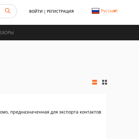
Русский
ВОЙТИ
|
РЕГИСТРАЦИЯ
ОБЗОРЫ
ws, предназначенная для экспорта контактов