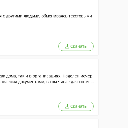
я с другими людьми, обмениваясь текстовыми
Скачать
к дома, так и в организациях. Наделен исчер
вления документами, в том числе для совмес
Скачать