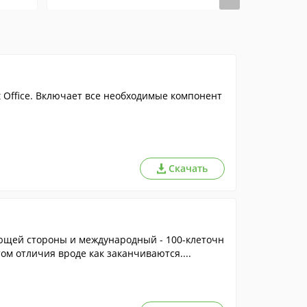
 Office. Включает все необходимые компонент
Скачать
ающей стороны и международный - 100-клеточн
том отличия вроде как заканчиваются....