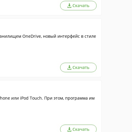
Скачать
ранилищем OneDrive, новый интерфейс в стиле
Скачать
Phone или iPod Touch. При этом, программа им
Скачать