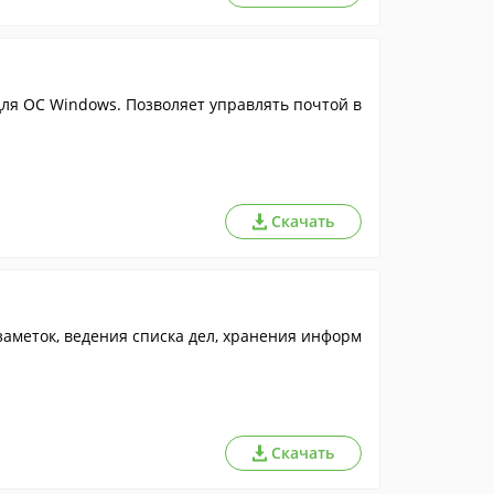
я ОС Windows. Позволяет управлять почтой в
Скачать
 заметок, ведения списка дел, хранения информ
Скачать