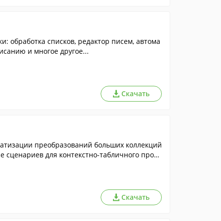
: обработка списков, редактор писем, автома
исанию и многое другое...
Скачать
атизации преобразований больших коллекций
Скачать